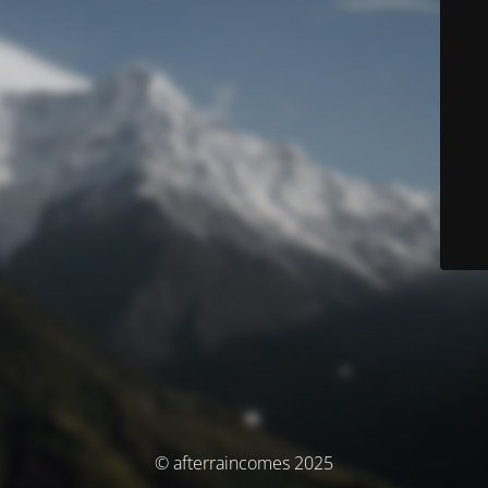
© afterraincomes 2025