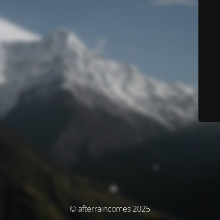
© afterraincomes 2025