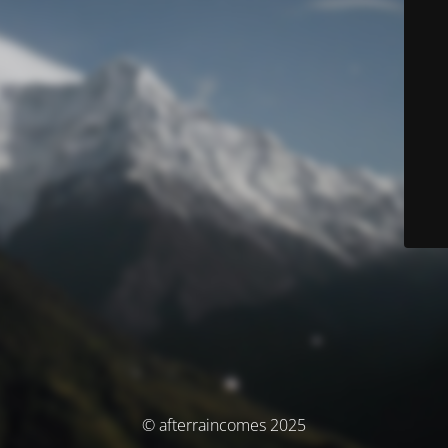
© afterraincomes 2025