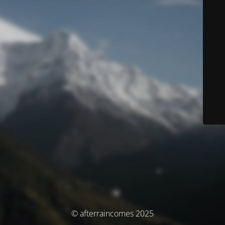
© afterraincomes 2025